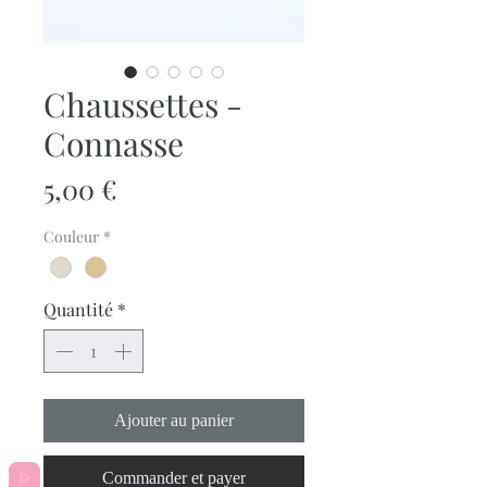
Chaussettes -
Connasse
Prix
5,00 €
Couleur
*
Quantité
*
Ajouter au panier
Commander et payer