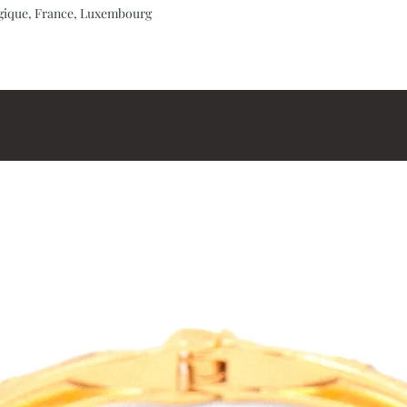
elgique, France, Luxembourg