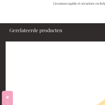
Livraison rapide et sécurisée en B
Gerelateerde producten