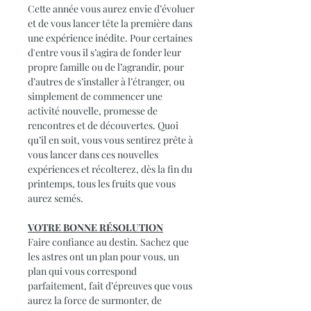
Cette année vous aurez envie d’évoluer
et de vous lancer tête la première dans
une expérience inédite. Pour certaines
d'entre vous il s’agira de fonder leur
propre famille ou de l’agrandir, pour
d’autres de s’installer à l’étranger, ou
simplement de commencer une
activité nouvelle, promesse de
rencontres et de découvertes. Quoi
qu’il en soit, vous vous sentirez prête à
vous lancer dans ces nouvelles
expériences et récolterez, dès la fin du
printemps, tous les fruits que vous
aurez semés.
VOTRE BONNE RÉSOLUTION
Faire confiance au destin. Sachez que
les astres ont un plan pour vous, un
plan qui vous correspond
parfaitement, fait d’épreuves que vous
aurez la force de surmonter, de