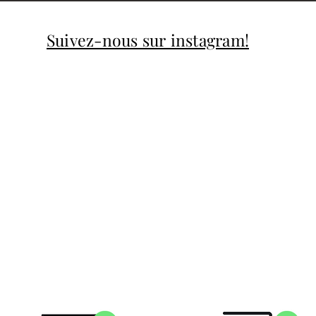
Suivez-nous sur instagram!