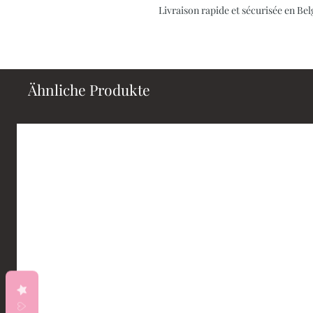
Livraison rapide et sécurisée en B
Ähnliche Produkte