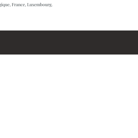
elgique, France, Luxembourg.