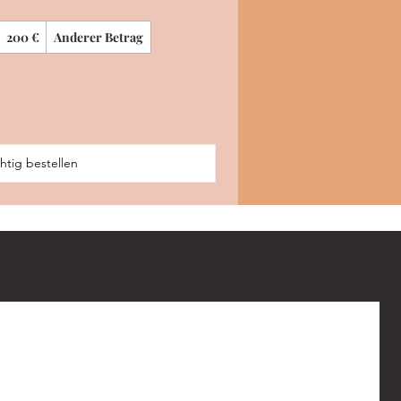
200 €
Anderer Betrag
htig bestellen