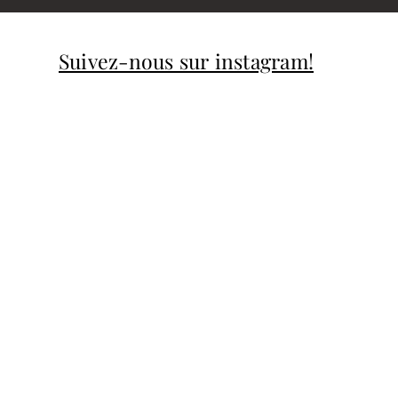
Suivez-nous sur instagram!