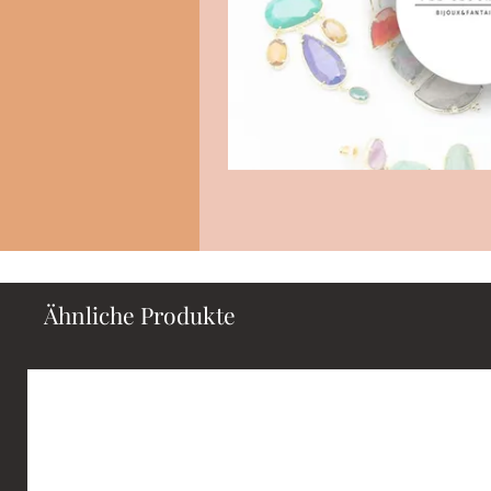
Ähnliche Produkte