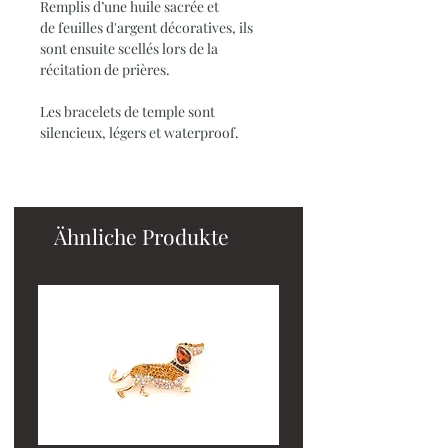
Remplis d’une huile sacrée et
de feuilles d'argent décoratives, ils
sont ensuite scellés lors de la
récitation de prières.
Les bracelets de temple sont
silencieux, légers et waterproof.
Ähnliche Produkte