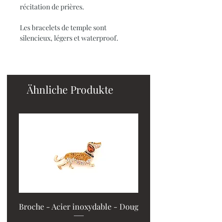
récitation de prières.
Les bracelets de temple sont
silencieux, légers et waterproof.
Ähnliche Produkte
Broche - Acier inoxydable - Doug