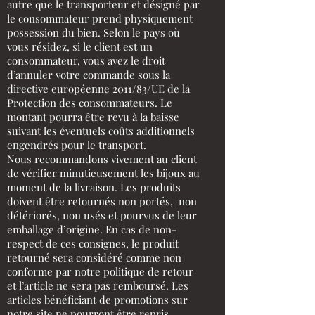
autre que le transporteur et désigné par
le consommateur prend physiquement
possession du bien. Selon le pays où
vous résidez, si le client est un
consommateur, vous avez le droit
d’annuler votre commande sous la
directive européenne 2011/83/UE de la
Protection des consommateurs. Le
montant pourra être revu à la baisse
suivant les éventuels coûts additionnels
engendrés pour le transport.
Nous recommandons vivement au client
de vérifier minutieusement les bijoux au
moment de la livraison. Les produits
doivent être retournés non portés, non
détériorés, non usés et pourvus de leur
emballage d’origine. En cas de non-
respect de ces consignes, le produit
retourné sera considéré comme non
conforme par notre politique de retour
et l’article ne sera pas remboursé. Les
articles bénéficiant de promotions sur
notre site ne pourront être repris.