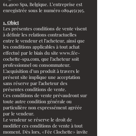
61,4900 Spa, Belgique. L’entreprise est
enregistrée sous le numéro
0894951395
.
1. Objet
Les présentes conditions de vente visent
à définir les relations contractuelles
entre le vendeur et l’acheteur, ainsi que
les conditions applicables à tout achat
effectué par le biais du site
www.f
ée-
cochette-spa.com, que l’acheteur soit
professionnel ou consommateur.
L’acquisition d’un produit à travers le
présent site implique une acceptation
sans réserve par l’acheteur des
présentes conditions de vente.
Ces conditions de vente prévaudront sur
toute autre condition générale ou
particulière non expressément agréée
par le vendeur.
Le vendeur se réserve le droit de
modifier ces conditions de vente à tout
moment. Dès lors, « Fée Clochette » invite