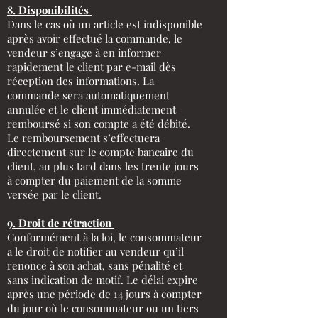
8. Disponibilités
Dans le cas où un article est indisponible
après avoir effectué la commande, le
vendeur s’engage à en informer
rapidement le client par e-mail dès
réception des informations. La
commande sera automatiquement
annulée et le client immédiatement
remboursé si son compte a été débité.
Le remboursement s’effectuera
directement sur le compte bancaire du
client, au plus tard dans les trente jours
à compter du paiement de la somme
versée par le client.
9. Droit de rétraction
Conformément à la loi, le consommateur
a le droit de notifier au vendeur qu’il
renonce à son achat, sans pénalité et
sans indication de motif. Le délai expire
après une période de 14 jours à compter
du jour où le consommateur ou un tiers