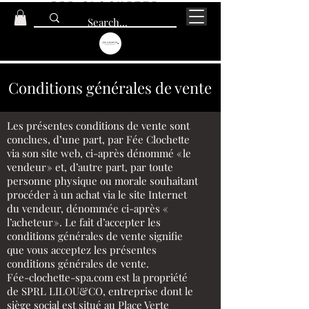
Conditions générales de vente
Les présentes conditions de vente sont
conclues, d’une part, par Fée Clochette
via son site web, ci-après dénommé « le
vendeur » et, d’autre part, par toute
personne physique ou morale souhaitant
procéder à un achat via le site Internet
du vendeur, dénommée ci-après «
l’acheteur ». Le fait d’accepter les
conditions générales de vente signifie
que vous acceptez les présentes
conditions générales de vente.
Fée-clochette-spa.com est la propriété
de SPRL LILOU&CO, entreprise dont le
siège social est situé au Place Verte