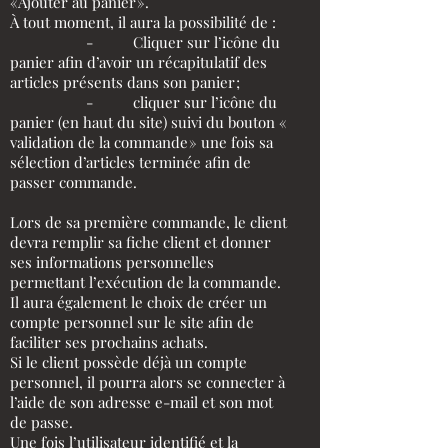
«Ajouter au panier ».
À tout moment, il aura la possibilité de :
- Cliquer sur l’icône du
panier afin d’avoir un récapitulatif des
articles présents dans son panier ;
- cliquer sur l’icône du
panier (en haut du site) suivi du bouton «
validation de la commande » une fois sa
sélection d’articles terminée afin de
passer commande.
Lors de sa première commande, le client
devra remplir sa fiche client et donner
ses informations personnelles
permettant l’exécution de la commande.
Il aura également le choix de créer un
compte personnel sur le site afin de
faciliter ses prochains achats.
Si le client possède déjà un compte
personnel, il pourra alors se connecter à
l’aide de son adresse e-mail et son mot
de passe.
Une fois l’utilisateur identifié et la