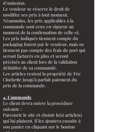
d’omission.
Le vendeur se réserve le droit de
modifier ses prix à tout moment.
Néanmoins, les prix applicables à la
commande sont ceux en vigueur au
moment de la confirmation de celle-ci.
Les prix indiqués tiennent compte du
packaging fourni par le vendeur, mais ne
tiennent pas compte des frais de port qui
seront facturés en plus et seront
précisés au client lors de la validation
définitive de sa commande.
Les articles restent la propriété de Fée
Clochette jusqu’à parfait paiement du
prix de la commande.
4. Commande
Le client devra suivre la procédure
suivante :
Parcourir le site et choisir le(s) article(s)
qui lui plaisent. Il les ajoutera ensuite à
son panier en cliquant sur le bouton