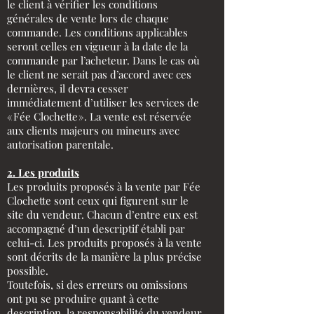
le client à vérifier les conditions
générales de vente lors de chaque
commande. Les conditions applicables
seront celles en vigueur à la date de la
commande par l’acheteur. Dans le cas où
le client ne serait pas d’accord avec ces
dernières, il devra cesser
immédiatement d’utiliser les services de
« Fée Clochette ». La vente est réservée
aux clients majeurs ou mineurs avec
autorisation parentale.
2. Les produits
Les produits proposés à la vente par Fée
Clochette sont ceux qui figurent sur le
site du vendeur. Chacun d’entre eux est
accompagné d’un descriptif établi par
celui-ci. Les produits proposés à la vente
sont décrits de la manière la plus précise
possible.
Toutefois, si des erreurs ou omissions
ont pu se produire quant à cette
description, la responsabilité du vendeur