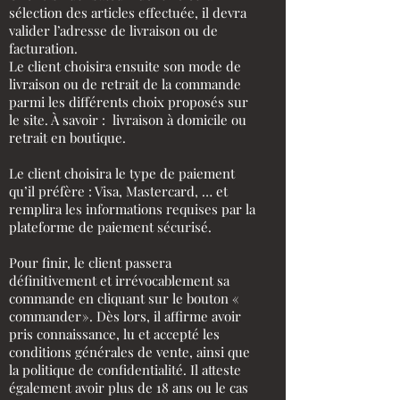
sélection des articles effectuée, il devra
valider l’adresse de livraison ou de
facturation.
Le client choisira ensuite son mode de
livraison ou de retrait de la commande
parmi les différents choix proposés sur
le site. À savoir : livraison à domicile ou
retrait en boutique.
Le client choisira le type de paiement
qu’il préfère : Visa, Mastercard, … et
remplira les informations requises par la
plateforme de paiement sécurisé.
Pour finir, le client passera
définitivement et irrévocablement sa
commande en cliquant sur le bouton «
commander ». Dès lors, il affirme avoir
pris connaissance, lu et accepté les
conditions générales de vente, ainsi que
la politique de confidentialité. Il atteste
également avoir plus de 18 ans ou le cas