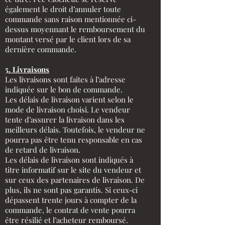
également le droit d’annuler toute
commande sans raison mentionnée ci-
dessus moyennant le remboursement du
montant versé par le client lors de sa
dernière commande.
5. Livraisons
Les livraisons sont faites à l’adresse
indiquée sur le bon de commande.
Les délais de livraison varient selon le
mode de livraison choisi. Le vendeur
tente d’assurer la livraison dans les
meilleurs délais. Toutefois, le vendeur ne
pourra pas être tenu responsable en cas
de retard de livraison.
Les délais de livraison sont indiqués à
titre informatif sur le site du vendeur et
sur ceux des partenaires de livraison. De
plus, ils ne sont pas garantis. Si ceux-ci
dépassent trente jours à compter de la
commande, le contrat de vente pourra
être résilié et l’acheteur remboursé.