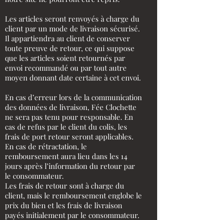
Les articles seront renvoyés à charge du
client par un mode de livraison sécurisé.
Il appartiendra au client de conserver
toute preuve de retour, ce qui suppose
que les articles soient retournés par
envoi recommandé ou par tout autre
moyen donnant date certaine à cet envoi.
En cas d’erreur lors de la communication
des données de livraison, Fée Clochette
ne sera pas tenu pour responsable. En
cas de refus par le client du colis, les
frais de port retour seront applicables.
En cas de rétractation, le
remboursement aura lieu dans les 14
jours après l’information du retour par
le consommateur.
Les frais de retour sont à charge du
client, mais le remboursement englobe le
prix du bien et les frais de livraison
payés initialement par le consommateur.