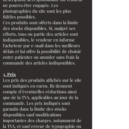
ne pourra être engagée. Les
photographies du site sont les plus
fidèles possibles.
Ces produits sont offerts dans la limite
des stocks disponibles. Si, malgré ses
efforts, tous ou partie des articles sont
indisponibles, le vendeur en informe
l’acheteur par e-mail dans les meilleurs
délais et lui offre la possibilité de choisir
entre patienter ou annuler sans frais la
commande des articles indisponibles.
3. Prix
Les prix des produits affichés sur le site
sont indiqués en euros. Ils tiennent
compte d’éventuelles réductions ainsi
que de la TVA, applicables au jour de la
commande. Les prix indiqués sont
garantis dans la limite des stocks
disponibles sauf modifications
importantes des charges, notamment de
la TVA, et sauf erreur de typographie ou