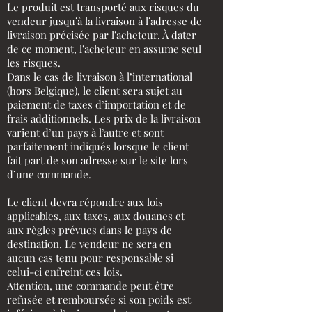
Le produit est transporté aux risques du
vendeur jusqu’à la livraison à l’adresse de
livraison précisée par l’acheteur. À dater
de ce moment, l’acheteur en assume seul
les risques.
Dans le cas de livraison à l’international
(hors Belgique), le client sera sujet au
paiement de taxes d’importation et de
frais additionnels. Les prix de la livraison
varient d’un pays à l’autre et sont
parfaitement indiqués lorsque le client
fait part de son adresse sur le site lors
d’une commande.
Le client devra répondre aux lois
applicables, aux taxes, aux douanes et
aux règles prévues dans le pays de
destination. Le vendeur ne sera en
aucun cas tenu pour responsable si
celui-ci enfreint ces lois.
Attention, une commande peut être
refusée et remboursée si son poids est