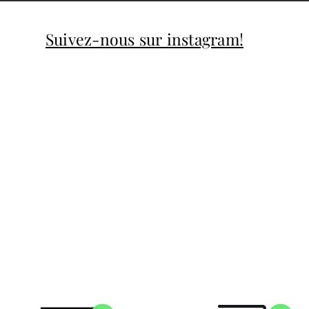
Suivez-nous sur instagram!