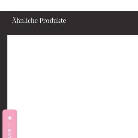
Ähnliche Produkte