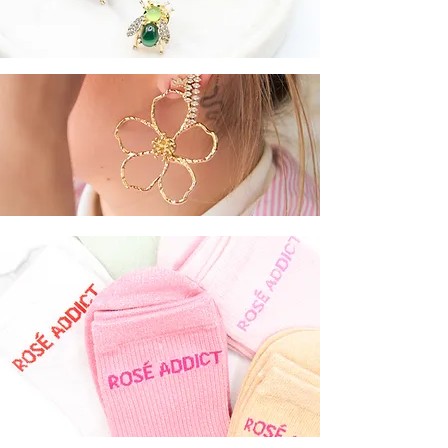
BOUCLES
CHAUSSETTES