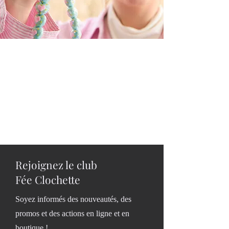
NOUVEAUTÉS
Rejoignez le club
Fée Clochette
Soyez informés des nouveautés, des
promos et des actions en ligne et en
boutique !