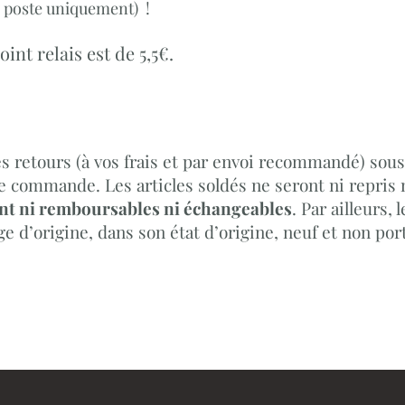
la poste uniquement)
!
oint relais est de 5,5€.
s retours (à vos frais et par envoi recommandé) sous 
e commande. Les articles soldés ne seront ni repris
nt ni remboursables ni échangeables
. Par ailleurs,
e d’origine, dans son état d’origine, neuf et non por