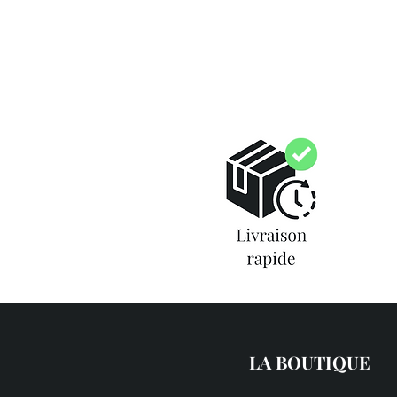
LA BOUTIQUE