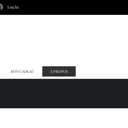
Log In
BON CADEAU
À PROPOS