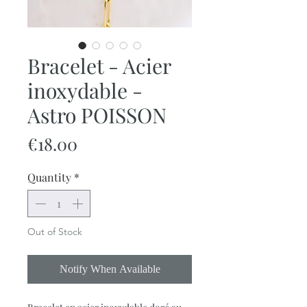
Bracelet - Acier
inoxydable -
Astro POISSON
Price
€18.00
Quantity
*
Out of Stock
Notify When Available