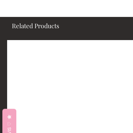
Related Products