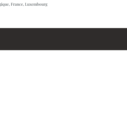
elgique, France, Luxembourg