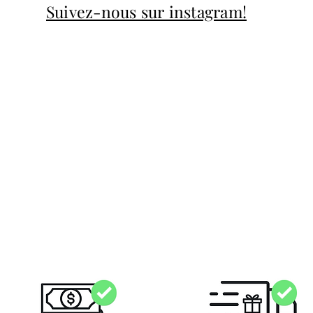
Suivez-nous sur instagram!