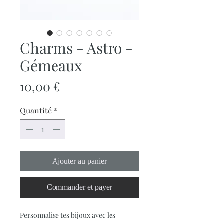
Charms - Astro -
Gémeaux
Prix
10,00 €
Quantité
*
Ajouter au panier
Commander et payer
Personnalise tes bijoux avec les