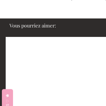
Vous pourriez aimer: