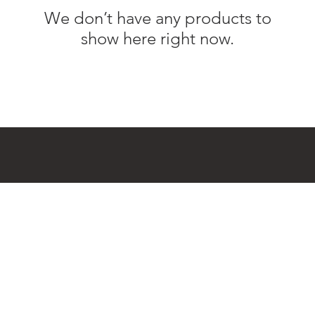
We don’t have any products to
show here right now.