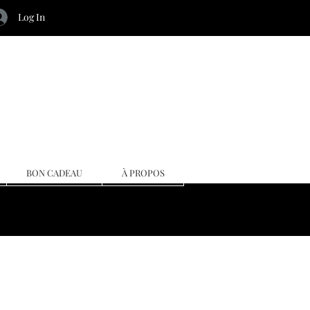
Log In
BON CADEAU
À PROPOS