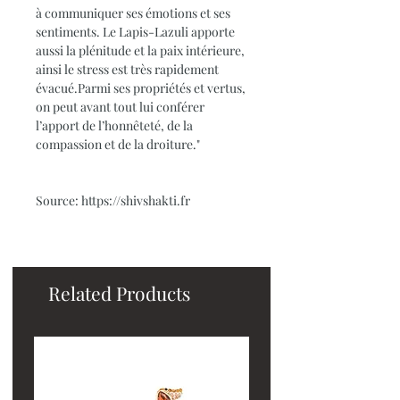
à communiquer ses émotions et ses
sentiments. Le Lapis-Lazuli apporte
aussi la plénitude et la paix intérieure,
ainsi le stress est très rapidement
évacué.Parmi ses propriétés et vertus,
on peut avant tout lui conférer
l’apport de l’honnêteté, de la
compassion et de la droiture."
Source: https://shivshakti.fr
Related Products