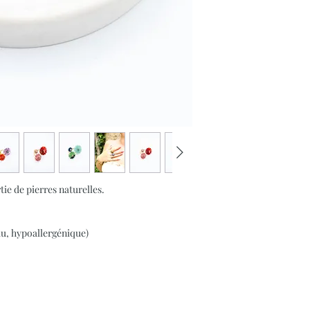
tie de pierres naturelles.
eau, hypoallergénique)