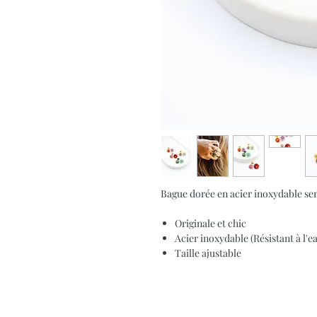
Bague dorée en acier inoxydable ser
Originale et chic
Acier inoxydable (Résistant à l'
Taille ajustable