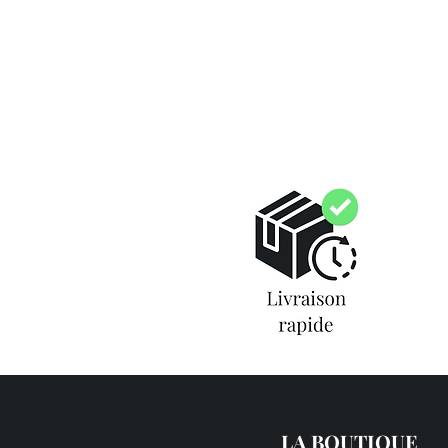
LA BOUTIQUE