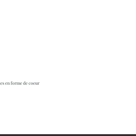
ntes en forme de coeur