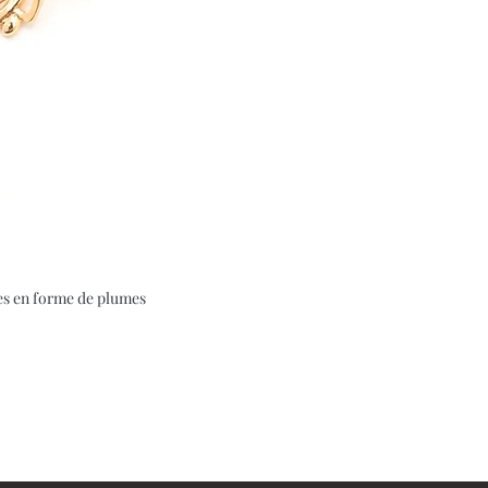
ées en forme de plumes