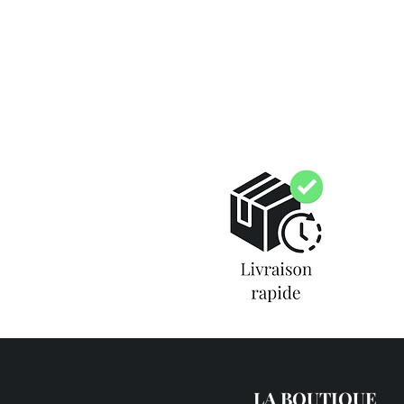
LA BOUTIQUE