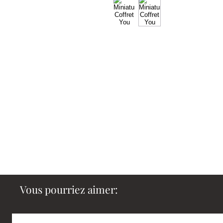
Vous pourriez aimer: