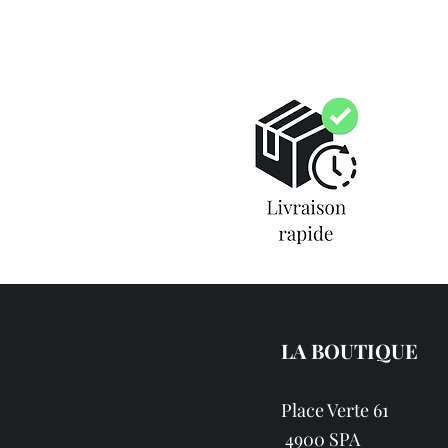
LA BOUTIQUE
Place Verte 61
4900 SPA