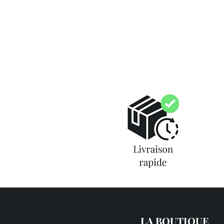
LA BOUTIQUE