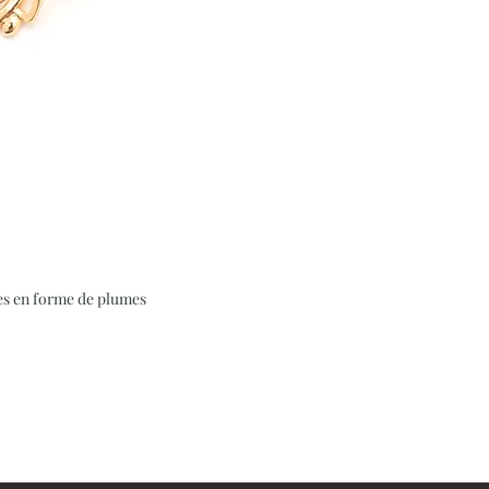
ées en forme de plumes